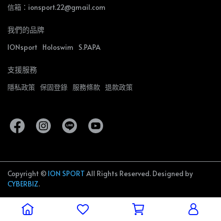
信箱：ionsport.22@gmail.com
我們的品牌
IONsport
Holoswim
S.PAPA
支援服務
隱私政策
保固登錄
服務條款
退款政策
Copyright ©
ION SPORT
All Rights Reserved.
Designed by
CYBERBIZ
.