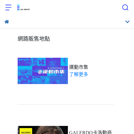
網路販售地點
運動市集
了解更多
GALERDO卡洛動商