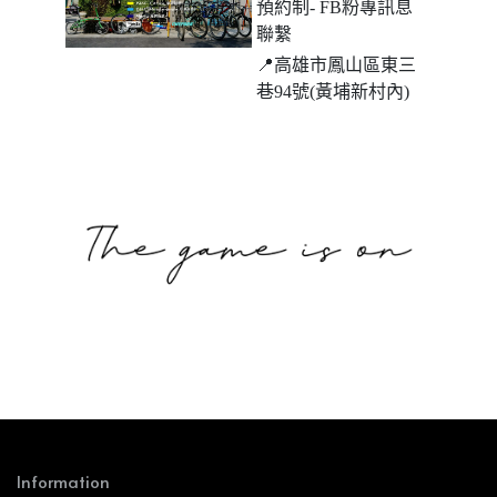
預約制- FB粉專訊息
聯繫
📍高雄市鳳山區東三
巷94號(黃埔新村內)
Information